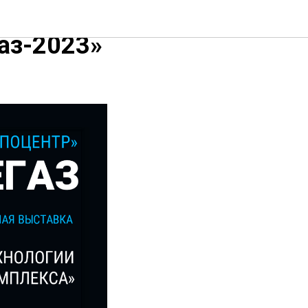
аз-2023»