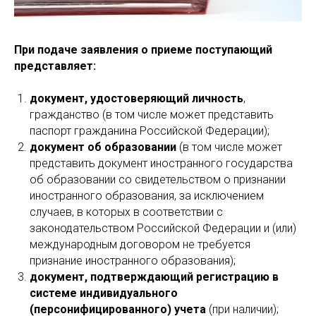
При подаче заявления о приеме поступающий
представляет:
документ, удостоверяющий личность
,
гражданство (в том числе может представить
паспорт гражданина Российской Федерации);
документ об образовании
(в том числе может
представить документ иностранного государства
об образовании со свидетельством о признании
иностранного образования, за исключением
случаев, в которых в соответствии с
законодательством Российской Федерации и (или)
международным договором не требуется
признание иностранного образования);
документ, подтверждающий регистрацию в
системе индивидуального
(персонифицированного) учета
(при наличии);