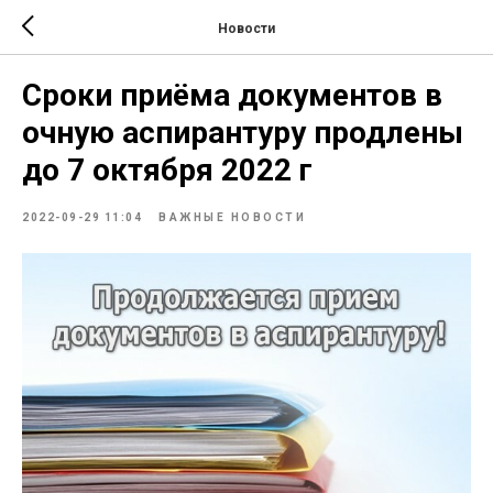
Новости
Сроки приёма документов в
очную аспирантуру продлены
до 7 октября 2022 г
2022-09-29 11:04
ВАЖНЫЕ НОВОСТИ