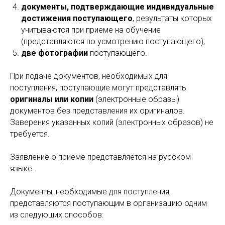
документы, подтверждающие индивидуальные
достижения поступающего
, результаты которых
учитываются при приеме на обучение
(представляются по усмотрению поступающего);
две фотографии
поступающего.
При подаче документов, необходимых для
поступления, поступающие могут представлять
оригиналы или копии
(электронные образы)
документов без представления их оригиналов.
Заверения указанных копий (электронных образов) не
требуется.
Заявление о приеме представляется на русском
языке.
Документы, необходимые для поступления,
представляются поступающим в организацию одним
из следующих способов: