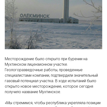
Месторождение было открыто при бурении на
Мухтинском лицензионном участке.
Геологоразведочные работы, проведенные
специалистами компании, подтвердили значительный
газовый потенциал участка. В ходе испытаний было
открыто новое месторождение, которое сегодня
получило название Мухтинское.
«Мы стремимся, чтобы республика укрепляла позиции