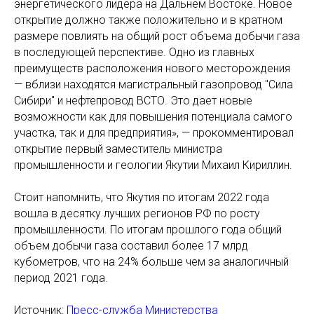
энергетического лидера на Дальнем Востоке. Новое
открытие должно также положительно и в кратном
размере повлиять на общий рост объема добычи газа
в последующей перспективе. Одно из главных
преимуществ расположения нового месторождения
— вблизи находятся магистральный газопровод "Сила
Сибири" и нефтепровод ВСТО. Это дает новые
возможности как для повышения потенциала самого
участка, так и для предприятия», — прокомментировал
открытие первый заместитель министра
промышленности и геологии Якутии Михаил Кириллин.
Стоит напомнить, что Якутия по итогам 2022 года
вошла в десятку лучших регионов РФ по росту
промышленности. По итогам прошлого года общий
объем добычи газа составил более 17 млрд
кубометров, что на 24% больше чем за аналогичный
период 2021 года.
Источник:
Пресс-служба Министерства