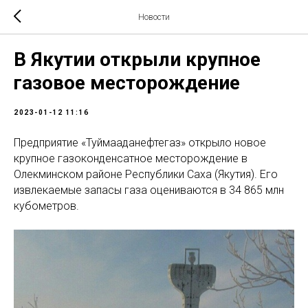
Новости
В Якутии открыли крупное
газовое месторождение
2023-01-12 11:16
Предприятие «Туймааданефтегаз» открыло новое
крупное газоконденсатное месторождение в
Олекминском районе Республики Саха (Якутия). Его
извлекаемые запасы газа оцениваются в 34 865 млн
кубометров.