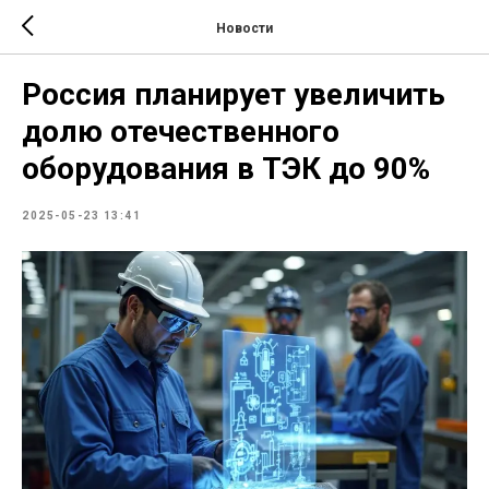
Новости
Россия планирует увеличить
долю отечественного
оборудования в ТЭК до 90%
2025-05-23 13:41