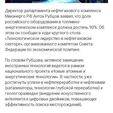
Директор департамента нефтегазового комплекса
Минэнерго РФ Антон Рубцов заявил, что доля
российского оборудования в топливно-
энергетическом комплексе должна достичь 90%. Об
этом он сообщил в ходе круглого стола
«Технологическое лидерство в нефтегазовом
секторе», организованного комитетом Совета
Федерации по экономической политике.
По словам Рубцова, активное замещение
иностранных технологий ведется в рамках
национального проекта «Новые атомные и
энергетические технологии». В частности, уже
достигнуты успехи в нефтепереработке и нефтехимии
(катализаторы, технологии глубокой переработки) и
геологоразведке (внедрение искусственного
интеллекта и цифровых двойников, повышающих
эффективность поиска месторождений).