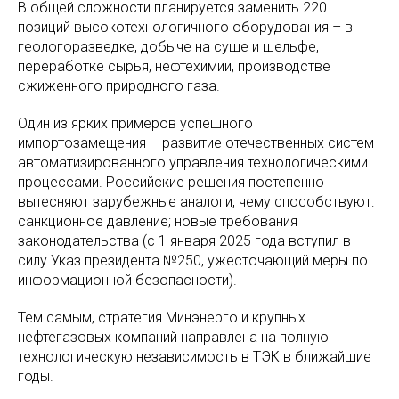
В общей сложности планируется заменить 220
позиций высокотехнологичного оборудования – в
геологоразведке, добыче на суше и шельфе,
переработке сырья, нефтехимии, производстве
сжиженного природного газа.
Один из ярких примеров успешного
импортозамещения – развитие отечественных систем
автоматизированного управления технологическими
процессами. Российские решения постепенно
вытесняют зарубежные аналоги, чему способствуют:
санкционное давление; новые требования
законодательства (с 1 января 2025 года вступил в
силу Указ президента №250, ужесточающий меры по
информационной безопасности).
Тем самым, стратегия Минэнерго и крупных
нефтегазовых компаний направлена на полную
технологическую независимость в ТЭК в ближайшие
годы.