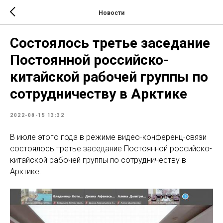
Новости
Состоялось третье заседание
Постоянной российско-
китайской рабочей группы по
сотрудничеству в Арктике
2022-08-15 13:32
В июле этого года в режиме видео-конференц-связи
состоялось третье заседание Постоянной российско-
китайской рабочей группы по сотрудничеству в
Арктике.