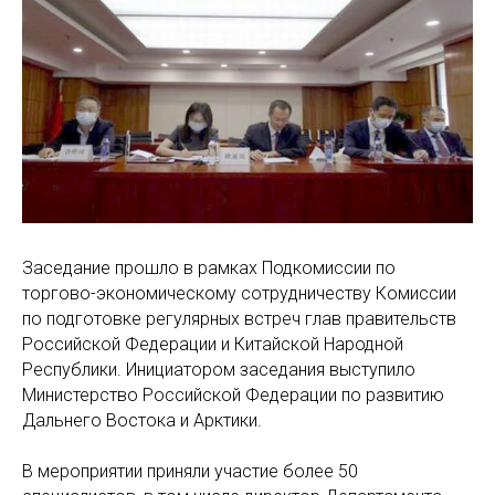
Заседание прошло в рамках Подкомиссии по
торгово-экономическому сотрудничеству Комиссии
по подготовке регулярных встреч глав правительств
Российской Федерации и Китайской Народной
Республики. Инициатором заседания выступило
Министерство Российской Федерации по развитию
Дальнего Востока и Арктики.
В мероприятии приняли участие более 50