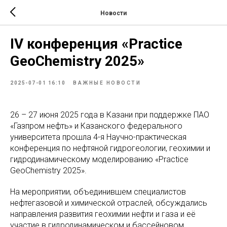
Новости
IV конференция «Practice
GeoChemistry 2025»
2025-07-01 16:10
ВАЖНЫЕ НОВОСТИ
26 – 27 июня 2025 года в Казани при поддержке ПАО
«Газпром нефть» и Казанского федерального
университета прошла 4-я Научно-практическая
конференция по нефтяной гидрогеологии, геохимии и
гидродинамическому моделированию «Practice
GeoChemistry 2025».
На мероприятии, объединившем специалистов
нефтегазовой и химической отраслей, обсуждались
направления развития геохимии нефти и газа и её
участие в гидродинамическом и бассейновом