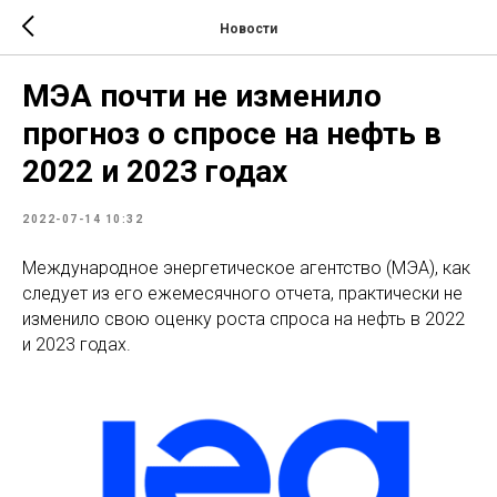
Новости
МЭА почти не изменило
прогноз о спросе на нефть в
2022 и 2023 годах
2022-07-14 10:32
Международное энергетическое агентство (МЭА), как
следует из его ежемесячного отчета, практически не
изменило свою оценку роста спроса на нефть в 2022
и 2023 годах.