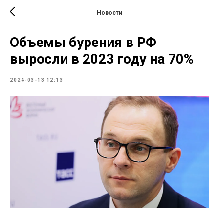
Новости
Объемы бурения в РФ
выросли в 2023 году на 70%
2024-03-13 12:13