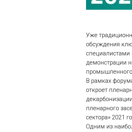
Уже традиционн
обсуждения клю
специалистами 
демонстрации н
промышленного 
В рамках форум
откроет пленар
декарбонизации
пленарного зас
сектора» 2021 го
Одним из наибо