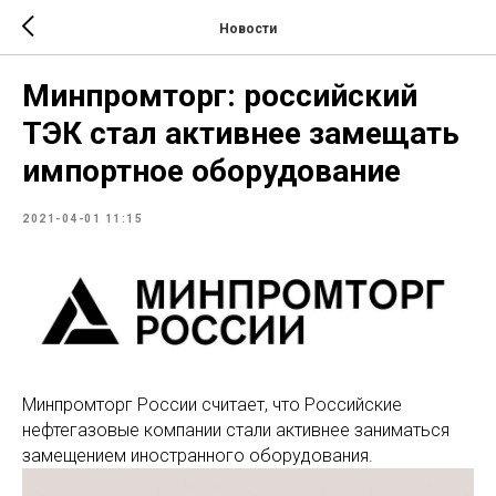
Новости
Минпромторг: российский
ТЭК стал активнее замещать
импортное оборудование
2021-04-01 11:15
Минпромторг России считает, что Российские
нефтегазовые компании стали активнее заниматься
замещением иностранного оборудования.