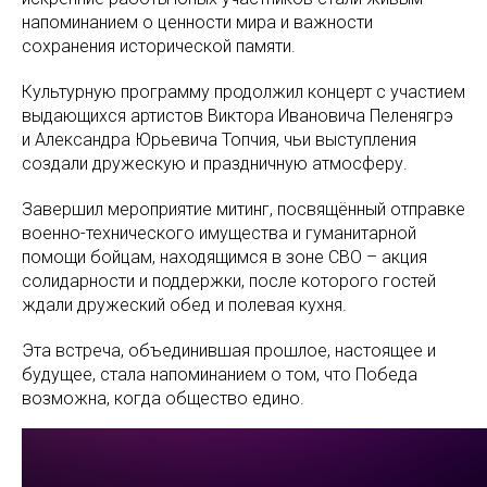
напоминанием о ценности мира и важности
сохранения исторической памяти.
Культурную программу продолжил концерт с участием
выдающихся артистов Виктора Ивановича Пеленягрэ
и Александра Юрьевича Топчия, чьи выступления
создали дружескую и праздничную атмосферу.
Завершил мероприятие митинг, посвящённый отправке
военно-технического имущества и гуманитарной
помощи бойцам, находящимся в зоне СВО – акция
солидарности и поддержки, после которого гостей
ждали дружеский обед и полевая кухня.
Эта встреча, объединившая прошлое, настоящее и
будущее, стала напоминанием о том, что Победа
возможна, когда общество едино.