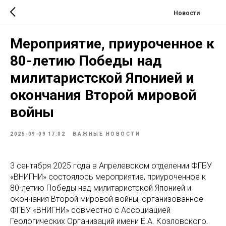
Новости
Мероприятие, приуроченное к
80-летию Победы над
милитаристской Японией и
окончания Второй мировой
войны
2025-09-09 17:02
ВАЖНЫЕ НОВОСТИ
3 сентября 2025 года в Апрелевском отделении ФГБУ
«ВНИГНИ» состоялось мероприятие, приуроченное к
80-летию Победы над милитаристской Японией и
окончания Второй мировой войны, организованное
ФГБУ «ВНИГНИ» совместно с Ассоциацией
Геологических Организаций имени Е.А. Козловского.