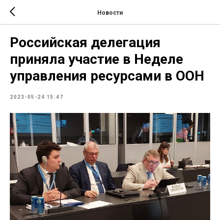
Новости
Российская делегация
приняла участие в Неделе
управления ресурсами в ООН
2023-05-24 15:47