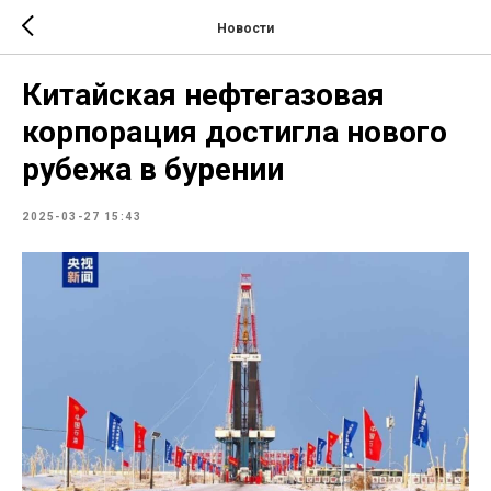
Новости
Китайская нефтегазовая
корпорация достигла нового
рубежа в бурении
2025-03-27 15:43