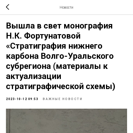
Новости
Вышла в свет монография
Н.К. Фортунатовой
«Стратиграфия нижнего
карбона Волго-Уральского
субрегиона (материалы к
актуализации
стратиграфической схемы)
2023-10-12 09:53
ВАЖНЫЕ НОВОСТИ