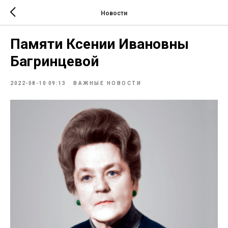
Новости
Памяти Ксении Ивановны
Багринцевой
2022-08-10 09:13
ВАЖНЫЕ НОВОСТИ