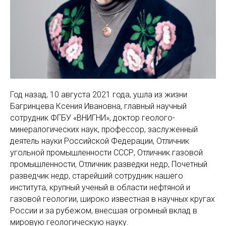
Год назад, 10 августа 2021 года, ушла из жизни
Багринцева Ксения Ивановна, главный научный
сотрудник ФГБУ «ВНИГНИ», доктор геолого-
минералогических наук, профессор, заслуженный
деятель науки Российской Федерации, Отличник
угольной промышленности СССР, Отличник газовой
промышленности, Отличник разведки недр, Почетный
разведчик недр, старейший сотрудник нашего
института, крупный ученый в области нефтяной и
газовой геологии, широко известная в научных кругах
России и за рубежом, внесшая огромный вклад в
мировую геологическую науку.