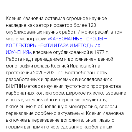
Ксения Ивановна оставила огромное научное
наследие как автор и соавтор более 120
опубликованных научных работ, 7 монографий, в том
числе монографии
«КАРБОНАТНЫЕ ПОРОДЫ –
КОЛЛЕКТОРЫ НЕФТИ И ГАЗА И МЕТОДЫ ИХ
ИЗУЧЕНИЯ»,
впервые опубликованной в 1977 г.
Работа над переизданием и дополнением данной
монографии велась Ксенией Ивановной на
протяжении 2020–2021 гг. Востребованность
разработанных и применяемых в исследованиях
ВНИГНИ методов изучения пустотного пространства
карбонатных коллекторов, широкое их использование
и новые, чрезвычайно интересные результаты,
включенные в обновленную монографию, сделали
переиздание особенно актуальным. Ксения Ивановна
включила в переиздание дополнительные главы с
новыми данными по исследованию карбонатных