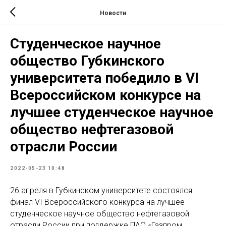
Новости
Студенческое научное
общество Губкинского
университета победило в VI
Всероссийском конкурсе на
лучшее студенческое научное
общество нефтегазовой
отрасли России
2022-05-23 10:48
26 апреля в Губкинском университете состоялся
финал VI Всероссийского конкурса на лучшее
студенческое научное общество нефтегазовой
отрасли России при поддержке ПАО «Газпром