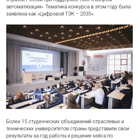
автоматизация». Тематика конкурса в этом году была
заявлена как «Цифровой ТЭК – 2035».
Более 15 студенческих объединений отраслевых и
технических университетов страны представили свои
результаты за год работы и решение кейса по