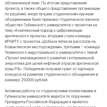
обозначенной теме. По итогам представления
проекта, а также общего представления организации
по решению жюри лучшим студенческим научным
объединением было признано студенческое научное
общество Губкинского университета с проектом на
тему «Комплексный подход к цифровизации
арктического проекта», вторыми стала команда
ИРНИТУ с проектом «Добыча лития из рассолов на
Ковыктинском месторождении», третьими – команда
Тюменского индустриального университета с темой
«Проект инновационного развития геотермальной
энергетики для целей нефтяной отрасли арктической
зоны РФ». Победители получили грант от партнера
конкурса на развитие студенческого объединения в
размере 250000 рублей.
Активная работа со студенческими коллективами в
Губкинском университете ведется по поручению
Президента Российской Федерации и является