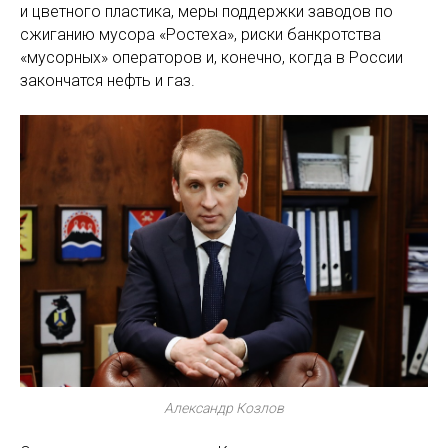
и цветного пластика, меры поддержки заводов по
сжиганию мусора «Ростеха», риски банкротства
«мусорных» операторов и, конечно, когда в России
закончатся нефть и газ.
Александр Козлов