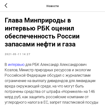
Новости
Глава Минприроды в
интервью РБК оценил
обеспеченность России
запасами нефти и газа
2021-05-11 14:27
В
интервью
для РБК Александр Александрович
Козлов, Министр природных ресурсов и экологии
Российской Федерации обсудил с журналистами
ограничение на выплату дивидендов для ликвидации
вреда окружающей среде, на что могут быть
потрачены средства от штрафа «Норникеля» на 146
млрд руб, как защитить российские компании от
углеродного налога в ЕС, запрет пластиковой посуды