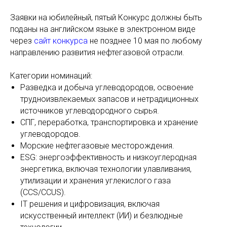
Заявки на юбилейный, пятый Конкурс должны быть
поданы на английском языке в электронном виде
через
сайт конкурса
не позднее 10 мая по любому
направлению развития нефтегазовой отрасли.
Категории номинаций:
Разведка и добыча углеводородов, освоение
трудноизвлекаемых запасов и нетрадиционных
источников углеводородного сырья.
СПГ, переработка, транспортировка и хранение
углеводородов.
Морские нефтегазовые месторождения.
ESG: энергоэффективность и низкоуглеродная
энергетика, включая технологии улавливания,
утилизации и хранения углекислого газа
(CCS/CCUS).
IT решения и цифровизация, включая
искусственный интеллект (ИИ) и безлюдные