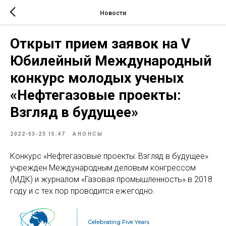
Новости
Открыт прием заявок на V
Юбилейный Международный
конкурс молодых ученых
«Нефтегазовые проекты:
Взгляд в будущее»
2022-03-23 15:47
АНОНСЫ
Конкурс «Нефтегазовые проекты: Взгляд в будущее»
учрежден Международным деловым конгрессом
(МДК) и журналом «Газовая промышленность» в 2018
году и с тех пор проводится ежегодно.