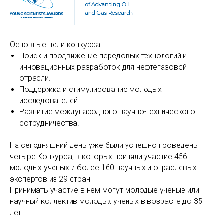
Основные цели конкурса:
Поиск и продвижение передовых технологий и
инновационных разработок для нефтегазовой
отрасли.
Поддержка и стимулирование молодых
исследователей.
Развитие международного научно-технического
сотрудничества.
На сегодняшний день уже были успешно проведены
четыре Конкурса, в которых приняли участие 456
молодых ученых и более 160 научных и отраслевых
экспертов из 29 стран.
Принимать участие в нем могут молодые ученые или
научный коллектив молодых ученых в возрасте до 35
лет.