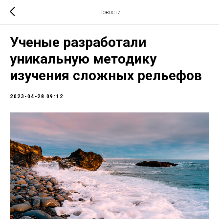
Новости
Ученые разработали
уникальную методику
изучения сложных рельефов
2023-04-28 09:12