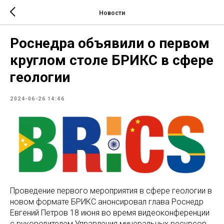
Новости
Роснедра объявили о первом
круглом столе БРИКС в сфере
геологии
2024-06-26 14:46
Проведение первого мероприятия в сфере геологии в
новом формате БРИКС анонсировал глава Роснедр
Евгений Петров 18 июня во время видеоконференции
с руководителем Управления минеральных ресурсов