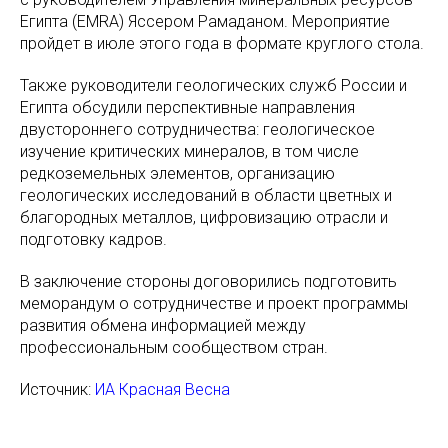
Египта (EMRA) Яссером Рамаданом. Мероприятие
пройдет в июле этого года в формате круглого стола.
Также руководители геологических служб России и
Египта обсудили перспективные направления
двустороннего сотрудничества: геологическое
изучение критических минералов, в том числе
редкоземельных элементов, организацию
геологических исследований в области цветных и
благородных металлов, цифровизацию отрасли и
подготовку кадров.
В заключение стороны договорились подготовить
меморандум о сотрудничестве и проект программы
развития обмена информацией между
профессиональным сообществом стран.
Источник:
ИА Красная Весна