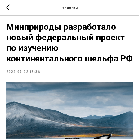
Новости
Минприроды разработало
новый федеральный проект
по изучению
континентального шельфа РФ
2024-07-02 13:36