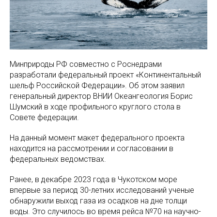
Минприроды РФ совместно с Роснедрами
разработали федеральный проект «Континентальный
шельф Российской Федерации». Об этом заявил
генеральный директор ВНИИ Океангеология Борис
Шумский в ходе профильного круглого стола в
Совете федерации.
На данный момент макет федерального проекта
находится на рассмотрении и согласовании в
федеральных ведомствах.
Ранее, в декабре 2023 года в Чукотском море
впервые за период 30-летних исследований ученые
обнаружили выход газа из осадков на дне толщи
воды. Это случилось во время рейса №70 на научно-