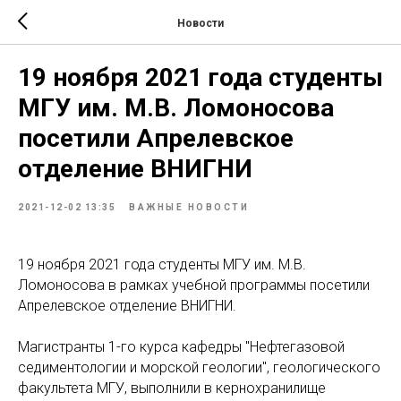
Новости
19 ноября 2021 года студенты
МГУ им. М.В. Ломоносова
посетили Апрелевское
отделение ВНИГНИ
2021-12-02 13:35
ВАЖНЫЕ НОВОСТИ
19 ноября 2021 года студенты МГУ им. М.В.
Ломоносова в рамках учебной программы посетили
Апрелевское отделение ВНИГНИ.
Магистранты 1-го курса кафедры "Нефтегазовой
седиментологии и морской геологии", геологического
факультета МГУ, выполнили в кернохранилище