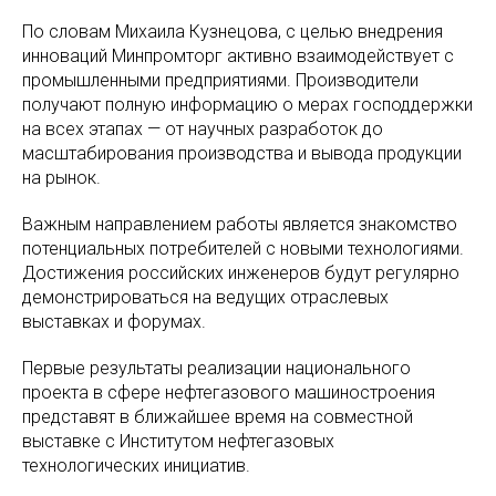
По словам Михаила Кузнецова, с целью внедрения
инноваций Минпромторг активно взаимодействует с
промышленными предприятиями. Производители
получают полную информацию о мерах господдержки
на всех этапах — от научных разработок до
масштабирования производства и вывода продукции
на рынок.
Важным направлением работы является знакомство
потенциальных потребителей с новыми технологиями.
Достижения российских инженеров будут регулярно
демонстрироваться на ведущих отраслевых
выставках и форумах.
Первые результаты реализации национального
проекта в сфере нефтегазового машиностроения
представят в ближайшее время на совместной
выставке с Институтом нефтегазовых
технологических инициатив.