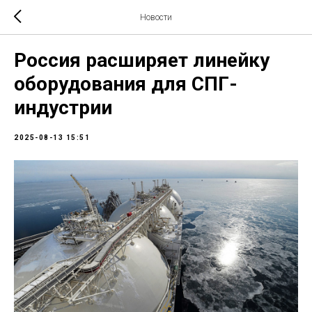
Новости
Россия расширяет линейку
оборудования для СПГ-
индустрии
2025-08-13 15:51