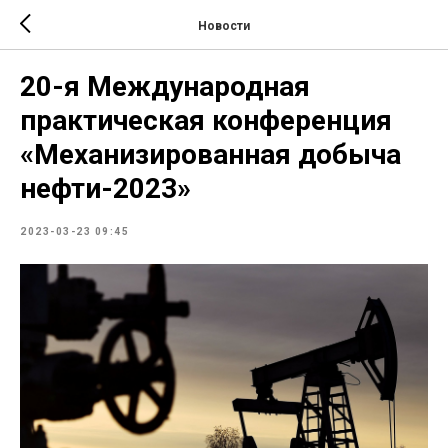
Новости
20-я Международная
практическая конференция
«Механизированная добыча
нефти-2023»
2023-03-23 09:45