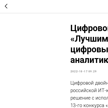
Цифрово
«Лучшим
цифровы
аналитик
2022-10-17 09:29
Цифровой двойн
российской ИТ
решение с испо
13-го конкурса