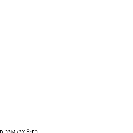
в рамках 8-го