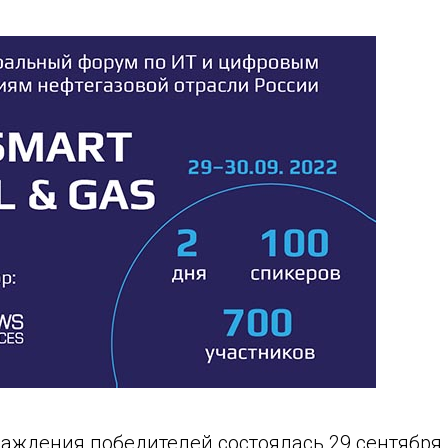
аждения победителей состоялась 29 сентября 