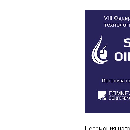
Церемония нагр