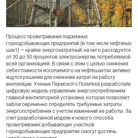
Процесс проветривания подземных
горнодобывающих предприятий (в том числе нефтяных
шахт) — крайне энергозатратный: на него расходуется
от 30 до 50 процентов электроэнергии, потребляемой
всей организацией. В связи с этим с целью снижения
себестоимости ископаемого на нефтешахтах активно
ищутся решения для снижения затрат на работу
вентиляции. Ученые Пермского Политеха разработали
цифровую модель управления энергопотреблением
главной вентиляторной установки, которая позволяет
заблаговременно определять требуемые затраты
энергопотребления с учетом изменений ее работы. За
счет разработанной модели и нового способа
проветривания добывающих участков
горнодобывающие предприятия смогут достичь