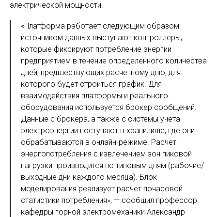
электрической мощности.
«Платформа работает следующим образом:
источником данных выступают контроллеры,
которые фиксируют потребление энергии
предприятием в течение определенного количества
дней, предшествующих расчетному дню, для
которого будет строиться график. Для
взаимодействия платформы и реального
оборудования используется брокер сообщений.
Данные с брокера, а также с системы учета
электроэнергии поступают в хранилище, где они
обрабатываются в онлайн-режиме. Расчет
энергопотребления с извлечением зон пиковой
нагрузки производится по типовым дням (рабочие/
выходные дни каждого месяца). Блок
моделирования реализует расчет почасовой
статистики потребления», — сообщил профессор
кафедры горной электромеханики Александр