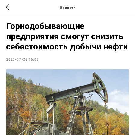
Новости
Горнодобывающие
предприятия смогут снизить
себестоимость добычи нефти
2023-07-26 16:05