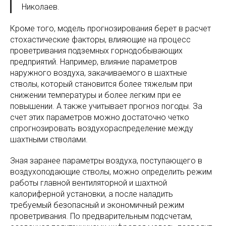
Николаев.
Кроме того, модель прогнозирования берет в расчет
стохастические факторы, влияющие на процесс
проветривания подземных горнодобывающих
предприятий. Например, влияние параметров
наружного воздуха, закачиваемого в шахтные
стволы, который становится более тяжелым при
снижении температуры и более легким при ее
повышении. А также учитывает прогноз погоды. За
счет этих параметров можно достаточно четко
спрогнозировать воздухораспределение между
шахтными стволами.
Зная заранее параметры воздуха, поступающего в
воздухоподающие стволы, можно определить режим
работы главной вентиляторной и шахтной
калориферной установки, а после наладить
требуемый безопасный и экономичный режим
проветривания. По предварительным подсчетам,