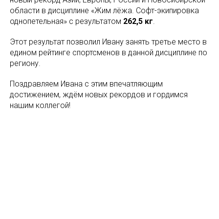
области в дисциплине «Жим лёжа. Софт-экипировка
однопетельная» с результатом
262,5 кг
.
Этот результат позволил Ивану занять третье место в
едином рейтинге спортсменов в данной дисциплине по
региону.
Поздравляем Ивана с этим впечатляющим
достижением, ждём новых рекордов и гордимся
нашим коллегой!