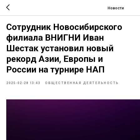
Новости
Сотрудник Новосибирского
филиала ВНИГНИ Иван
Шестак установил новый
рекорд Азии, Европы и
России на турнире НАП
2025-02-28 13:43
ОБЩЕСТВЕННАЯ ДЕЯТЕЛЬНОСТЬ