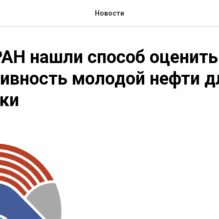
Новости
АН нашли способ оценить
ивность молодой нефти д
ки