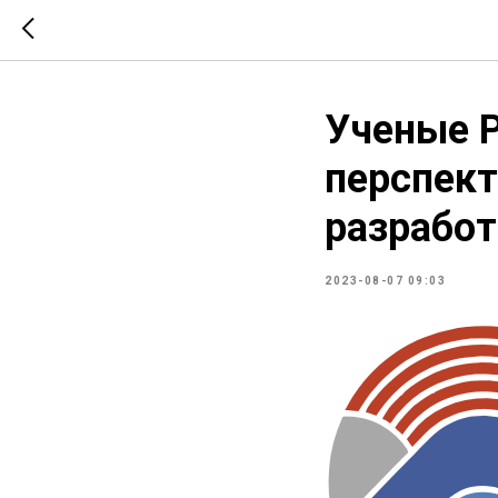
Ученые Р
перспект
разработ
2023-08-07 09:03