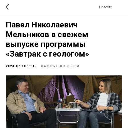
Новости
Павел Николаевич
Мельников в свежем
выпуске программы
«Завтрак с геологом»
2023-07-10 11:13
ВАЖНЫЕ НОВОСТИ