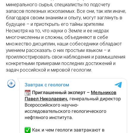
минерального сырья, специалисты по подсчету
запасов полезных ископаемых. Все они, так или иначе,
благодаря своим знаниям и опыту, могут заглянуть в
будущее – и приоткрыть его тайны зрителям.
Несмотря на то, что науки о Земле и ее недрах
многочисленны и сложны, объединяют в себе
множество дисциплин, наши собеседники обладают
умением рассказать о них простым языком – и
проиллюстрировать свои наблюдения и размышления
конкретными примерами последних достижений и
задач российской и мировой геологии.