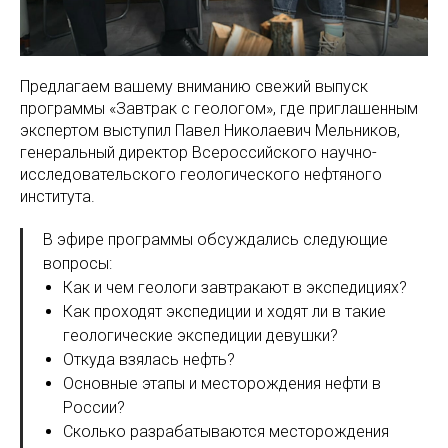
Предлагаем вашему вниманию свежий выпуск
программы «Завтрак с геологом», где приглашенным
экспертом выступил Павел Николаевич Мельников,
генеральный директор Всероссийского научно-
исследовательского геологического нефтяного
института.
В эфире программы обсуждались следующие
вопросы:
Как и чем геологи завтракают в экспедициях?
Как проходят экспедиции и ходят ли в такие
геологические экспедиции девушки?
Откуда взялась нефть?
Основные этапы и месторождения нефти в
России?
Сколько разрабатываются месторождения