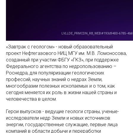
«Завтрак с геологом» - новый образовательный
проект Нефтегазового НИЦ МГУ им. М.В. Ломоносова,
созданный при участии ФБГУ «ГКЗ», при поддержке
Федерального агентства по недропользованию –
Роснедра, для популяризации геологических
профессий, научных знаний о недрах Земли,
многообразии полезных ископаемых и о том, как
сегодня меняется их роль в жизни нашей страны и
человечества в целом.
Герои выпусков - ведущие геологи страны, ученые-
исследователи недр Земли и новых источников
энергии, государственные служащие, первые лица
компаний в области добычи и переработки