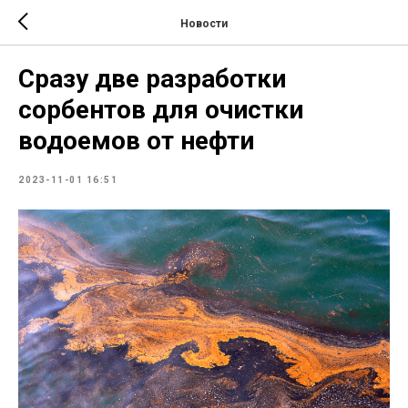
Новости
Сразу две разработки
сорбентов для очистки
водоемов от нефти
2023-11-01 16:51