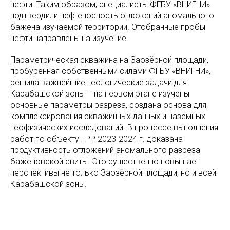
нефти. Таким образом, специалисты ФГБУ «ВНИГНИ»
подтвердили нефтеносность отложений аномального
бажена изучаемой территории. Отобранные пробы
нефти направлены на изучение.
Параметрическая скважина на Заозёрной площади,
пробуренная собственными силами ФГБУ «ВНИГНИ»,
решила важнейшие геологические задачи для
Карабашской зоны – на первом этапе изучены
основные параметры разреза, создана основа для
комплексирования скважинных данных и наземных
геофизических исследований. В процессе выполнения
работ по объекту ГРР 2023-2024 г. доказана
продуктивность отложений аномального разреза
баженовской свиты. Это существенно повышает
перспективы не только Заозёрной площади, но и всей
Карабашской зоны.