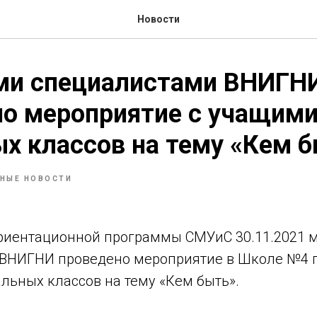
Новости
и специалистами ВНИГН
но мероприятие с учащим
х классов на тему «Кем 
НЫЕ НОВОСТИ
риентационной программы СМУиС 30.11.2021
ВНИГНИ проведено мероприятие в Школе №4 г
льных классов на тему «Кем быть».