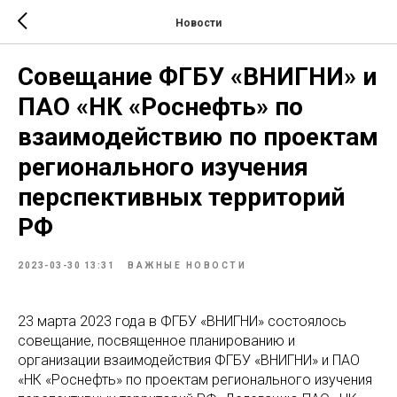
Новости
Совещание ФГБУ «ВНИГНИ» и
ПАО «НК «Роснефть» по
взаимодействию по проектам
регионального изучения
перспективных территорий
РФ
2023-03-30 13:31
ВАЖНЫЕ НОВОСТИ
23 марта 2023 года в ФГБУ «ВНИГНИ» состоялось
совещание, посвященное планированию и
организации взаимодействия ФГБУ «ВНИГНИ» и ПАО
«НК «Роснефть» по проектам регионального изучения