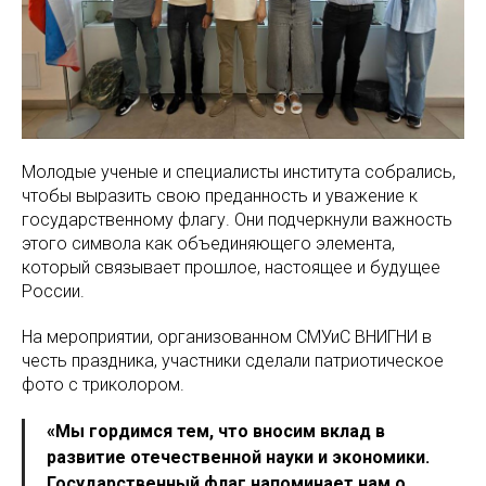
Молодые ученые и специалисты института собрались,
чтобы выразить свою преданность и уважение к
государственному флагу. Они подчеркнули важность
этого символа как объединяющего элемента,
который связывает прошлое, настоящее и будущее
России.
На мероприятии, организованном СМУиС ВНИГНИ в
честь праздника, участники сделали патриотическое
фото с триколором.
«Мы гордимся тем, что вносим вклад в
развитие отечественной науки и экономики.
Государственный флаг напоминает нам о