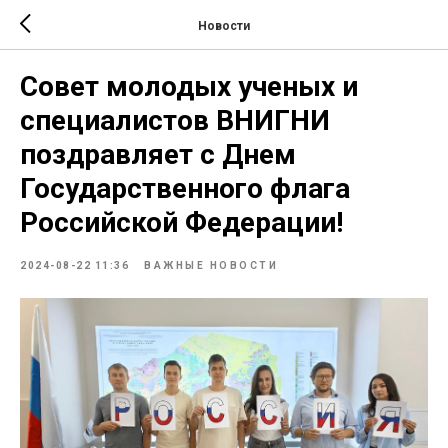
Новости
Совет молодых ученых и
специалистов ВНИГНИ
поздравляет с Днем
Государственного флага
Российской Федерации!
2024-08-22 11:36
ВАЖНЫЕ НОВОСТИ