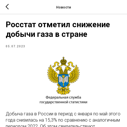
Новости
Росстат отметил снижение
добычи газа в стране
05.07.2023
Добыча газа в России в период с января по май этого
года снизилась на 15,3% по сравнению с аналогичным
периодом 2022. Об этом свидетельствуют