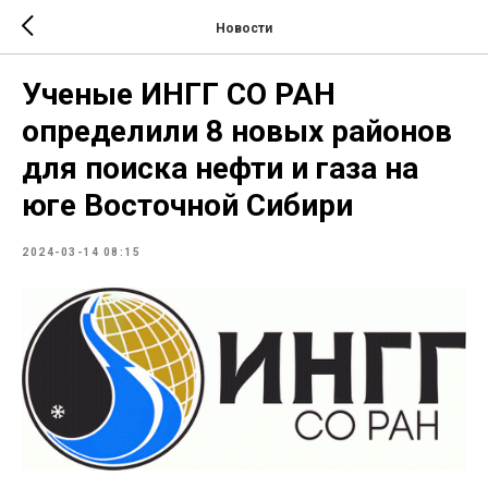
Новости
Ученые ИНГГ СО РАН
определили 8 новых районов
для поиска нефти и газа на
юге Восточной Сибири
2024-03-14 08:15