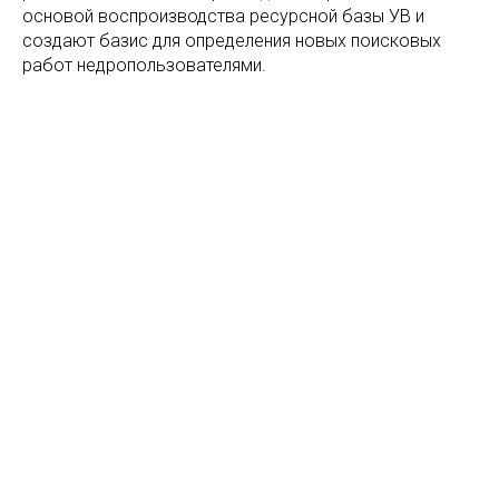
основой воспроизводства ресурсной базы УВ и
создают базис для определения новых поисковых
работ недропользователями.