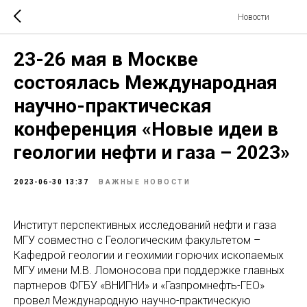
Новости
23-26 мая в Москве
состоялась Международная
научно-практическая
конференция «Новые идеи в
геологии нефти и газа – 2023»
2023-06-30 13:37
ВАЖНЫЕ НОВОСТИ
Институт перспективных исследований нефти и газа
МГУ совместно с Геологическим факультетом –
Кафедрой геологии и геохимии горючих ископаемых
МГУ имени М.В. Ломоносова при поддержке главных
партнеров ФГБУ «ВНИГНИ» и «Газпромнефть-ГЕО»
провел Международную научно-практическую