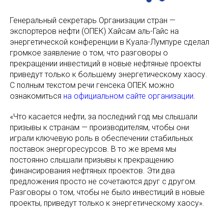
Генеральный секретарь Организации стран —
экспортеров нефти (ОПЕК) Хайсам аль-Гайс на
энергетической конференции в Куала-Лумпуре сделал
громкое заявление о том, что разговоры о
прекращении инвестиций в новые нефтяные проекты
приведут только к большему энергетическому хаосу.
С полным текстом речи генсека ОПЕК можно
ознакомиться
на официальном сайте организации
.
«Что касается нефти, за последний год мы слышали
призывы к странам — производителям, чтобы они
играли ключевую роль в обеспечении стабильных
поставок энергоресурсов. В то же время мы
постоянно слышали призывы к прекращению
финансирования нефтяных проектов. Эти два
предложения просто не сочетаются друг с другом.
Разговоры о том, чтобы не было инвестиций в новые
проекты, приведут только к энергетическому хаосу».