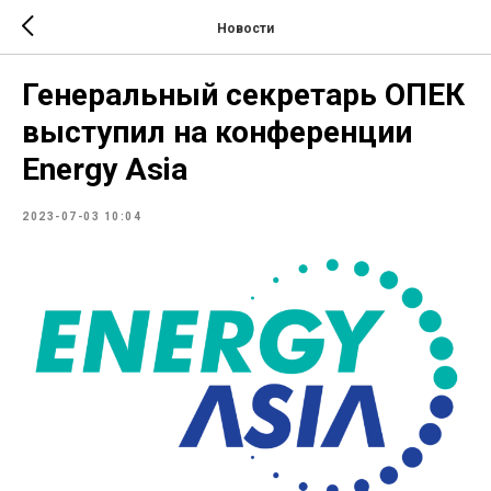
Новости
Генеральный секретарь ОПЕК
выступил на конференции
Energy Asia
2023-07-03 10:04