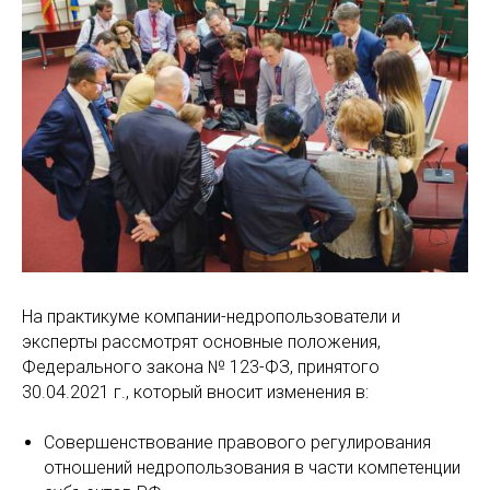
На практикуме компании-недропользователи и
эксперты рассмотрят основные положения,
Федерального закона № 123-ФЗ, принятого
30.04.2021 г., который вносит изменения в:
Совершенствование правового регулирования
отношений недропользования в части компетенции