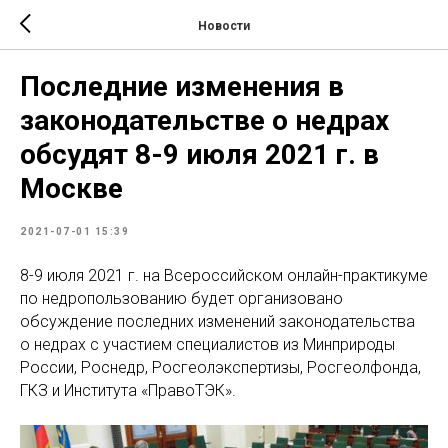
Новости
Последние изменения в
законодательстве о недрах
обсудят 8-9 июля 2021 г. в
Москве
2021-07-01 15:39
8-9 июля 2021 г. на Всероссийском онлайн-практикуме
по недропользованию будет организовано
обсуждение последних изменений законодательства
о недрах с участием специалистов из Минприроды
России, Роснедр, Росгеолэкспертизы, Росгеолфонда,
ГКЗ и Института «ПравоТЭК».