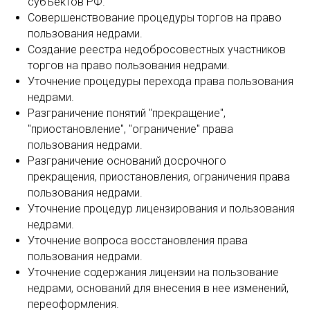
субъектов РФ.
Совершенствование процедуры торгов на право
пользования недрами.
Создание реестра недобросовестных участников
торгов на право пользования недрами.
Уточнение процедуры перехода права пользования
недрами.
Разграничение понятий "прекращение",
"приостановление", "ограничение" права
пользования недрами.
Разграничение оснований досрочного
прекращения, приостановления, ограничения права
пользования недрами.
Уточнение процедур лицензирования и пользования
недрами.
Уточнение вопроса восстановления права
пользования недрами.
Уточнение содержания лицензии на пользование
недрами, оснований для внесения в нее изменений,
переоформления.