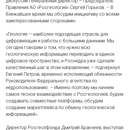
дискуссии Генеральный директор – Председатель
Правления АО «Росгеология» Сергей Горьков. – В
ближайшее время мы обсудим инициативу со всеми
заинтересованными сторонами».
«Геология — наиболее подходящая отрасль для
цифровизации и работы с большими данными. Мы
сегодня говорим о том, что нужно всю
геологическую информацию переводить в единое
цифровое пространство, и Роснедра уже сделали
качественный шаг в этом направлении, — подчеркнул
Евгений Петров, временно исполняющий обязанности
Руководителя Федерального агентства по
недропользованию. – Именно поэтому мы начнем
самое тесное взаимодействие с Росгеологией, будем
создавать совместные платформы, обсудим
создание маркетплейса по обмену геологической
информацией».
Директор Росгеолфонда Дмитрий Аракчеев, выступая