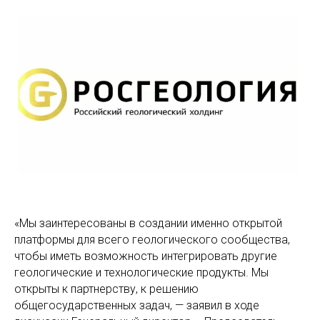
«Мы заинтересованы в создании именно открытой
платформы для всего геологического сообщества,
чтобы иметь возможность интегрировать другие
геологические и технологические продукты. Мы
открыты к партнерству, к решению
общегосударственных задач, — заявил в ходе