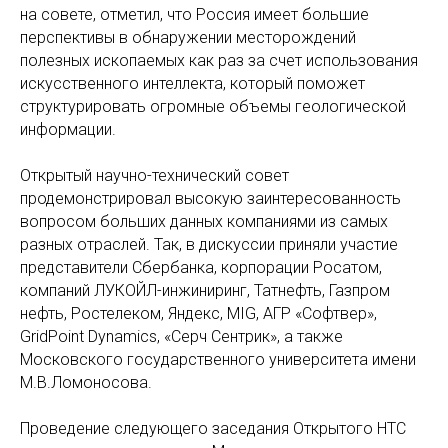
на совете, отметил, что Россия имеет большие
перспективы в обнаружении месторождений
полезных ископаемых как раз за счет использования
искусственного интеллекта, который поможет
структурировать огромные объемы геологической
информации.
Открытый научно-технический совет
продемонстрировал высокую заинтересованность
вопросом больших данных компаниями из самых
разных отраслей. Так, в дискуссии приняли участие
представители Сбербанка, корпорации Росатом,
компаний ЛУКОЙЛ-инжиниринг, Татнефть, Газпром
нефть, Ростелеком, Яндекс, MIG, АГР «Софтвер»,
GridPoint Dynamics, «Серч Сентрик», а также
Московского государственного университета имени
М.В.Ломоносова.
Проведение следующего заседания Открытого НТС