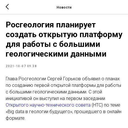
Новости
Росгеология планирует
создать открытую платформу
для работы с большими
геологическими данными
2021-10-07 09:38
Глава Росгеологии Сергей Горьков объявил о планах
по созданию первой открытой платформы для работы
с большими геологическими данными. С этой
инициативой он выступил на первом заседании
Открытого научно-технического совета
(НТС) по теме
«Big data в геологии будущего», прошедшего в онлайн
формате.