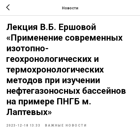
Новости
Лекция В.Б. Ершовой
«Применение современных
изотопно-
геохронологических и
термохронологических
методов при изучении
нефтегазоносных бассейнов
на примере ПНГБ м.
Лаптевых»
2023-12-18 13:33
ВАЖНЫЕ НОВОСТИ