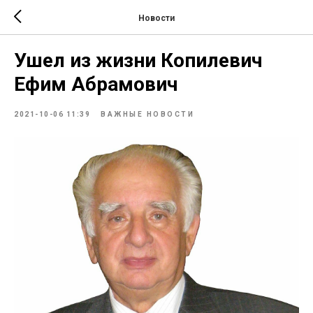
Новости
Ушел из жизни Копилевич
Ефим Абрамович
2021-10-06 11:39
ВАЖНЫЕ НОВОСТИ