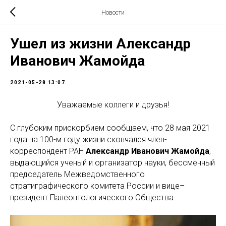
Новости
Ушел из жизни Александр
Иванович Жамойда
2021-05-28 13:07
Уважаемые коллеги и друзья!
С глубоким прискорбием сообщаем, что 28 мая 2021
года на 100-м году жизни скончался член-
корреспондент РАН
Александр Иванович Жамойда
,
выдающийся ученый и организатор науки, бессменный
председатель Межведомственного
стратиграфического комитета России и вице–
президент Палеонтологического Общества.