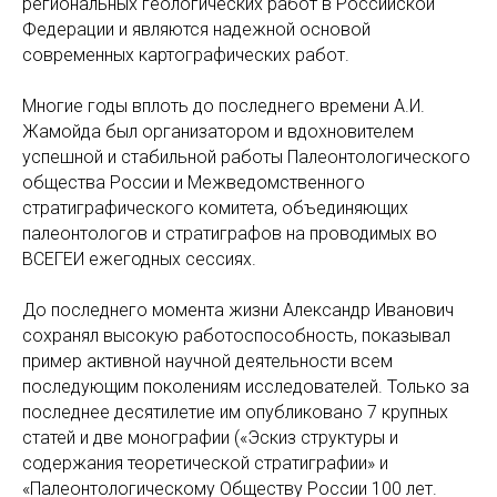
региональных геологических работ в Российской
Федерации и являются надежной основой
современных картографических работ.
Многие годы вплоть до последнего времени А.И.
Жамойда был организатором и вдохновителем
успешной и стабильной работы Палеонтологического
общества России и Межведомственного
стратиграфического комитета, объединяющих
палеонтологов и стратиграфов на проводимых во
ВСЕГЕИ ежегодных сессиях.
До последнего момента жизни Александр Иванович
сохранял высокую работоспособность, показывал
пример активной научной деятельности всем
последующим поколениям исследователей. Только за
последнее десятилетие им опубликовано 7 крупных
статей и две монографии («Эскиз структуры и
содержания теоретической стратиграфии» и
«Палеонтологическому Обществу России 100 лет.