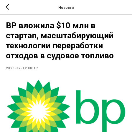
Новости
BP вложила $10 млн в
стартап, масштабирующий
технологии переработки
отходов в судовое топливо
2023-07-12 08:17