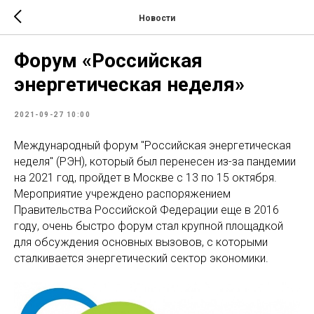
Новости
Форум «Российская
энергетическая неделя»
2021-09-27 10:00
Международный форум "Российская энергетическая
неделя" (РЭН), который был перенесен из-за пандемии
на 2021 год, пройдет в Москве с 13 по 15 октября.
Мероприятие учреждено распоряжением
Правительства Российской Федерации еще в 2016
году, очень быстро форум стал крупной площадкой
для обсуждения основных вызовов, с которыми
сталкивается энергетический сектор экономики.