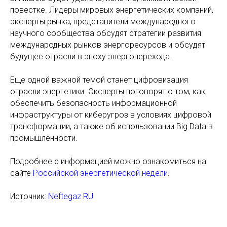
повестке. Лидеры мировых энергетических компаний,
эксперты рынка, представители международного
научного сообщества обсудят стратегии развития
международных рынков энергоресурсов и обсудят
будущее отрасли в эпоху энергоперехода.
Еще одной важной темой станет цифровизация
отрасли энергетики. Эксперты поговорят о том, как
обеспечить безопасность информационной
инфраструктуры от киберугроз в условиях цифровой
трансформации, а также об использовании Big Data в
промышленности.
Подробнее с информацией можно ознакомиться на
сайте
Российской энергетической недели
.
Источник:
Neftegaz.RU