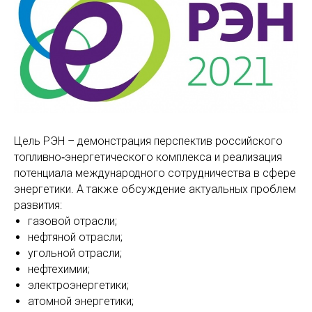
Цель РЭН – демонстрация перспектив российского
топливно‑энергетического комплекса и реализация
потенциала международного сотрудничества в сфере
энергетики. А также обсуждение актуальных проблем
развития:
газовой отрасли;
нефтяной отрасли;
угольной отрасли;
нефтехимии;
электроэнергетики;
атомной энергетики;