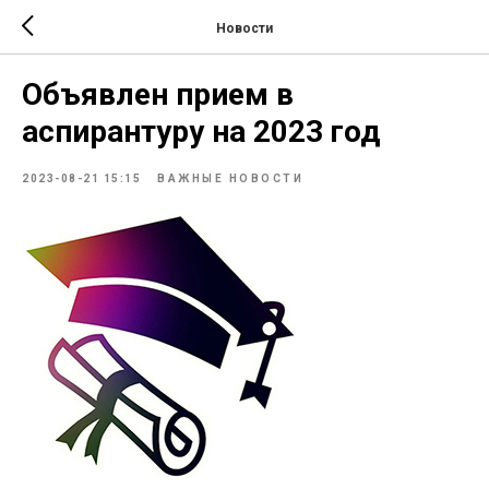
Новости
Объявлен прием в
аспирантуру на 2023 год
2023-08-21 15:15
ВАЖНЫЕ НОВОСТИ