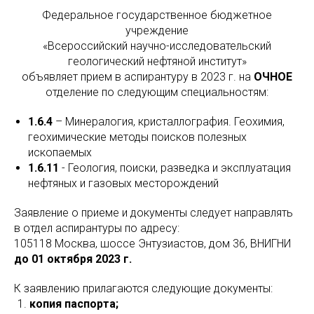
Федеральное государственное бюджетное
учреждение
«Всероссийский научно-исследовательский
геологический нефтяной институт»
объявляет прием в аспирантуру в 2023 г. на
ОЧНОЕ
отделение по следующим специальностям:
1.6.4
– Минералогия, кристаллография. Геохимия,
геохимические методы поисков полезных
ископаемых
1.6.11
- Геология, поиски, разведка и эксплуатация
нефтяных и газовых месторождений
Заявление о приеме и документы следует направлять
в отдел аспирантуры по адресу:
105118 Москва, шоссе Энтузиастов, дом 36, ВНИГНИ
до 01 октября 2023 г.
К заявлению прилагаются следующие документы:
копия паспорта;