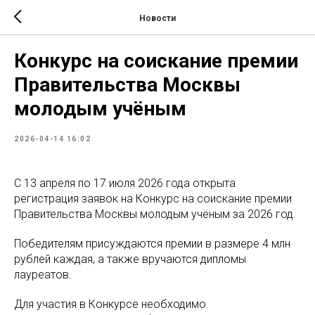
Новости
Конкурс на соискание премии
Правительства Москвы
молодым учёным
2026-04-14 16:02
С 13 апреля по 17 июля 2026 года открыта
регистрация заявок на Конкурс на соискание премии
Правительства Москвы молодым учёным за 2026 год.
Победителям присуждаются премии в размере 4 млн
рублей каждая, а также вручаются дипломы
лауреатов.
Для участия в Конкурсе необходимо