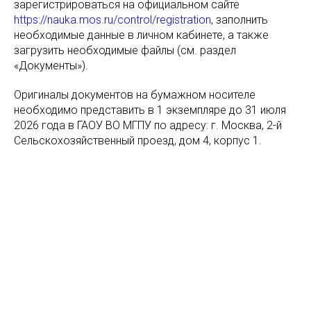
зарегистрироваться на официальном сайте
https://nauka.mos.ru/control/registration
, заполнить
необходимые данные в личном кабинете, а также
загрузить необходимые файлы (см. раздел
«Документы»).
Оригиналы документов на бумажном носителе
необходимо представить в 1 экземпляре до 31 июля
2026 года в ГАОУ ВО МГПУ по адресу: г. Москва, 2-й
Сельскохозяйственный проезд, дом 4, корпус 1.