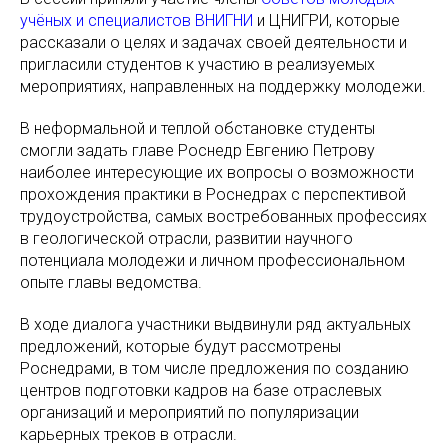
учёных и специалистов ВНИГНИ
и ЦНИГРИ, которые
рассказали о целях и задачах своей деятельности и
пригласили студентов к участию в реализуемых
мероприятиях, направленных на поддержку молодежи.
В неформальной и теплой обстановке студенты
смогли задать главе Роснедр Евгению Петрову
наиболее интересующие их вопросы о возможности
прохождения практики в Роснедрах с перспективой
трудоустройства, самых востребованных профессиях
в геологической отрасли, развитии научного
потенциала молодежи и личном профессиональном
опыте главы ведомства.
В ходе диалога участники выдвинули ряд актуальных
предложений, которые будут рассмотрены
Роснедрами, в том числе предложения по созданию
центров подготовки кадров на базе отраслевых
организаций и мероприятий по популяризации
карьерных треков в отрасли.