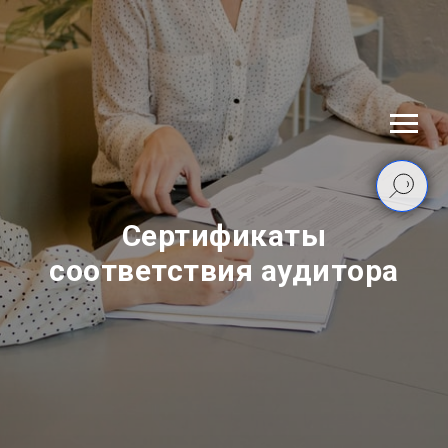
Сертификаты
соответствия аудитора