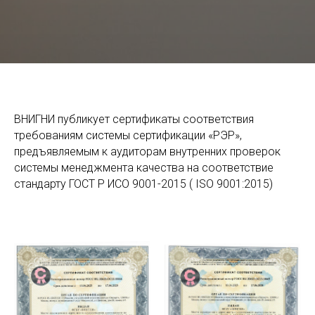
ВНИГНИ публикует сертификаты соответствия
требованиям системы сертификации «РЭР»,
предъявляемым к аудиторам внутренних проверок
системы менеджмента качества на соответствие
стандарту ГОСТ Р ИСО 9001-2015 ( ISO 9001:2015)