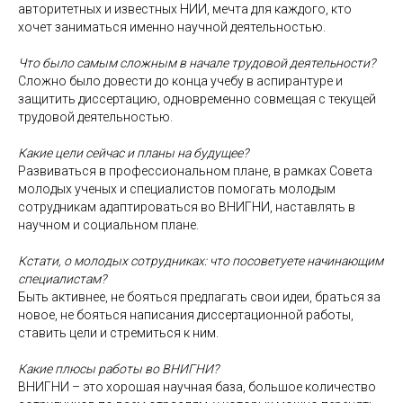
авторитетных и известных НИИ, мечта для каждого, кто
хочет заниматься именно научной деятельностью.
Что было самым сложным в начале трудовой деятельности?
Сложно было довести до конца учебу в аспирантуре и
защитить диссертацию, одновременно совмещая с текущей
трудовой деятельностью.
Какие цели сейчас и планы на будущее?
Развиваться в профессиональном плане, в рамках Совета
молодых ученых и специалистов помогать молодым
сотрудникам адаптироваться во ВНИГНИ, наставлять в
научном и социальном плане.
Кстати, о молодых сотрудниках: что посоветуете начинающим
специалистам?
Быть активнее, не бояться предлагать свои идеи, браться за
новое, не бояться написания диссертационной работы,
ставить цели и стремиться к ним.
Какие плюсы работы во ВНИГНИ?
ВНИГНИ – это хорошая научная база, большое количество