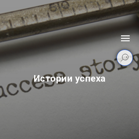
Истории успеха